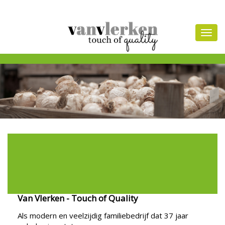
Van Vlerken - Touch of Quality
Als modern en veelzijdig familiebedrijf dat 37 jaar